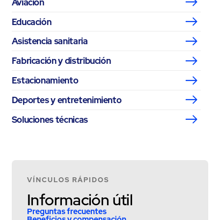
Aviación
Educación
Asistencia sanitaria
Fabricación y distribución
Estacionamiento
Deportes y entretenimiento
Soluciones técnicas
VÍNCULOS RÁPIDOS
Información útil
Preguntas frecuentes
Beneficios y compensación