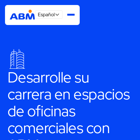
Español
Desarrolle su
carrera en espacios
de oficinas
comerciales con