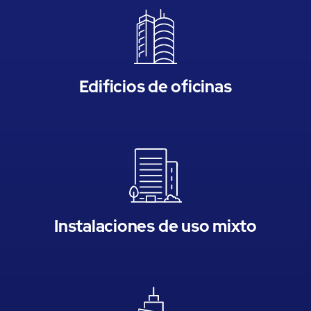
Edificios de oficinas
Instalaciones de uso mixto