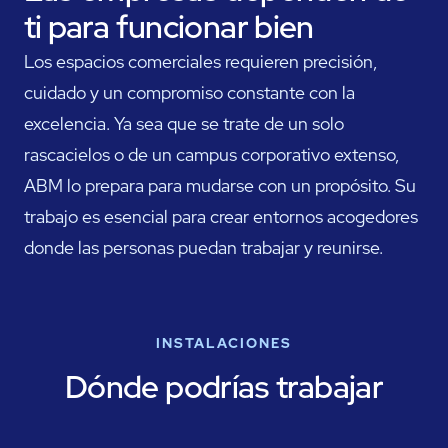
ti para funcionar bien
Los espacios comerciales requieren precisión,
cuidado y un compromiso constante con la
excelencia. Ya sea que se trate de un solo
rascacielos o de un campus corporativo extenso,
ABM lo prepara para mudarse con un propósito. Su
trabajo es esencial para crear entornos acogedores
donde las personas puedan trabajar y reunirse.
INSTALACIONES
Dónde podrías trabajar