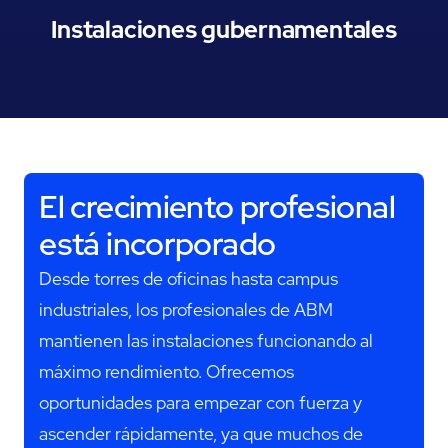
Instalaciones gubernamentales
El crecimiento profesional
está incorporado
Desde torres de oficinas hasta campus
industriales, los profesionales de ABM
mantienen las instalaciones funcionando al
máximo rendimiento. Ofrecemos
oportunidades para empezar con fuerza y
ascender rápidamente, ya que muchos de