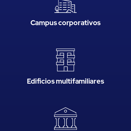
Campus corporativos
Edificios multifamiliares