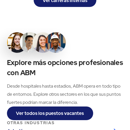
Ver carreras internas
Explore más opciones profesionales
con ABM
Desde hospitales hasta estadios, ABM opera en todo tipo
de entornos. Explore otros sectores en los que sus puntos
fuertes podrían marcar la diferencia.
Ver todos los puestos vacantes
OTRAS INDUSTRIAS