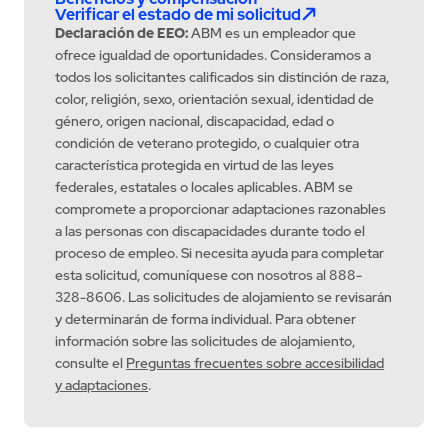
Verificar el estado de mi solicitud
Declaración de EEO:
ABM es un empleador que
ofrece igualdad de oportunidades. Consideramos a
todos los solicitantes calificados sin distinción de raza,
color, religión, sexo, orientación sexual, identidad de
género, origen nacional, discapacidad, edad o
condición de veterano protegido, o cualquier otra
característica protegida en virtud de las leyes
federales, estatales o locales aplicables. ABM se
compromete a proporcionar adaptaciones razonables
a las personas con discapacidades durante todo el
proceso de empleo. Si necesita ayuda para completar
esta solicitud, comuníquese con nosotros al 888-
328-8606. Las solicitudes de alojamiento se revisarán
y determinarán de forma individual. Para obtener
información sobre las solicitudes de alojamiento,
consulte el
Preguntas frecuentes sobre accesibilidad
y adaptaciones
.