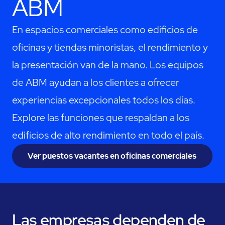
ABM
En espacios comerciales como edificios de
oficinas y tiendas minoristas, el rendimiento y
la presentación van de la mano. Los equipos
de ABM ayudan a los clientes a ofrecer
experiencias excepcionales todos los días.
Explore las funciones que respaldan a los
edificios de alto rendimiento en todo el país.
Ver puestos vacantes en oficinas comerciales
Las empresas dependen de