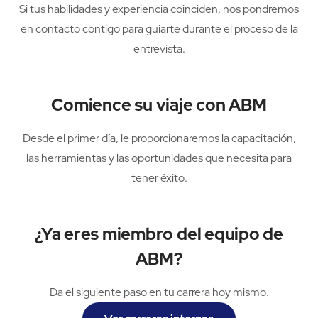
Si tus habilidades y experiencia coinciden, nos pondremos
en contacto contigo para guiarte durante el proceso de la
entrevista.
Comience su viaje con ABM
Desde el primer día, le proporcionaremos la capacitación,
las herramientas y las oportunidades que necesita para
tener éxito.
¿Ya eres miembro del equipo de
ABM?
Da el siguiente paso en tu carrera hoy mismo.