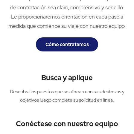
de contratación sea claro, comprensivo y sencillo.
Le proporcionaremos orientación en cada paso a
medida que comience su viaje con nuestro equipo.
Cómo contratamos
Busca y aplique
Descubra los puestos que se alinean con sus destrezas y
objetivos luego complete su solicitud en línea.
Conéctese con nuestro equipo