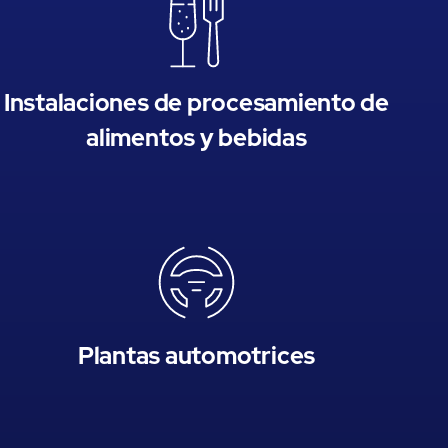
Instalaciones de procesamiento de
alimentos y bebidas
Plantas automotrices