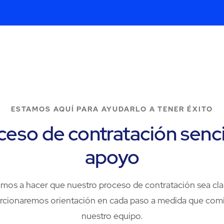
ESTAMOS AQUÍ PARA AYUDARLO A TENER ÉXITO
eso de contratación senci
apoyo
s a hacer que nuestro proceso de contratación sea cla
porcionaremos orientación en cada paso a medida que comi
nuestro equipo.