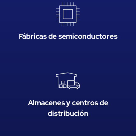
Fábricas de semiconductores
Almacenes y centros de
distribución