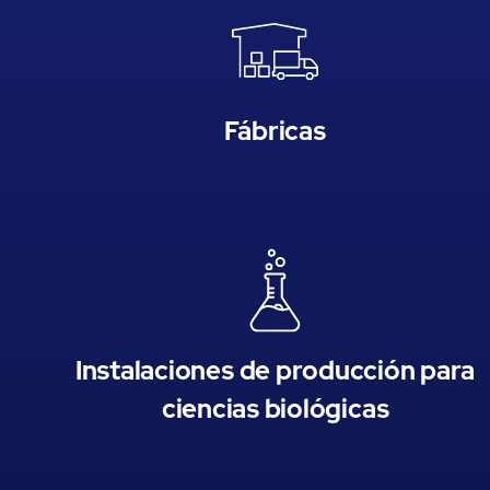
Fábricas
Instalaciones de producción para
ciencias biológicas