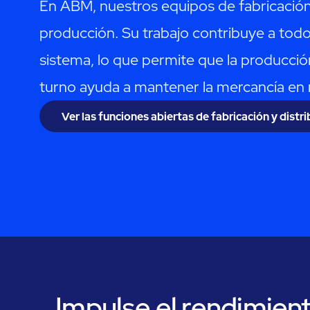
En ABM, nuestros equipos de fabricación y
producción. Su trabajo contribuye a todo,
sistema, lo que permite que la producció
turno ayuda a mantener la mercancía en 
Ver las funciones abiertas de fabricación y distr
Impulse el rendimien