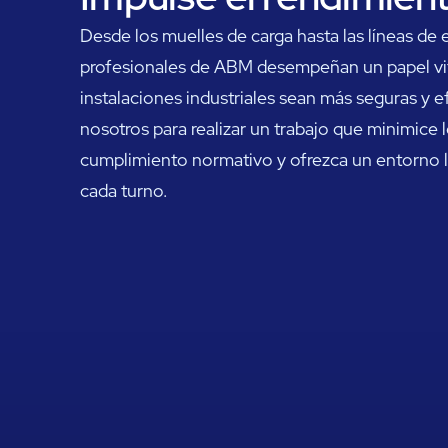
Desde los muelles de carga hasta las líneas de 
profesionales de ABM desempeñan un papel vita
instalaciones industriales sean más seguras y e
nosotros para realizar un trabajo que minimice l
cumplimiento normativo y ofrezca un entorno l
cada turno.