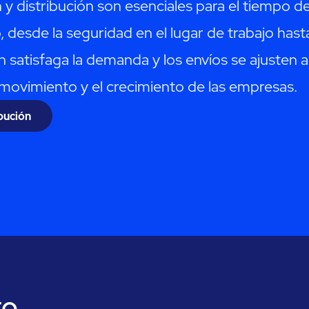
 distribución son esenciales para el tiempo de 
 desde la seguridad en el lugar de trabajo hasta 
n satisfaga la demanda y los envíos se ajusten
movimiento y el crecimiento de las empresas.
ibución
to