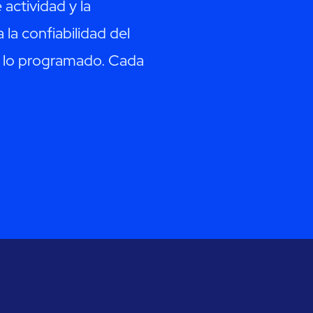
actividad y la
la confiabilidad del
 a lo programado. Cada