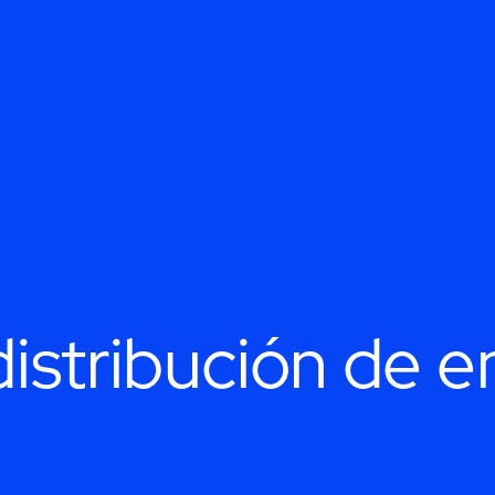
distribución de e