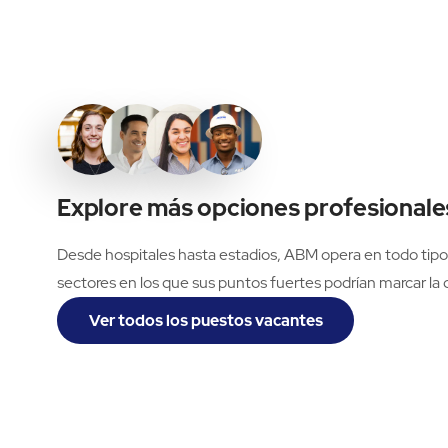
Explore más opciones profesional
Desde hospitales hasta estadios, ABM opera en todo tipo
sectores en los que sus puntos fuertes podrían marcar la d
Ver todos los puestos vacantes