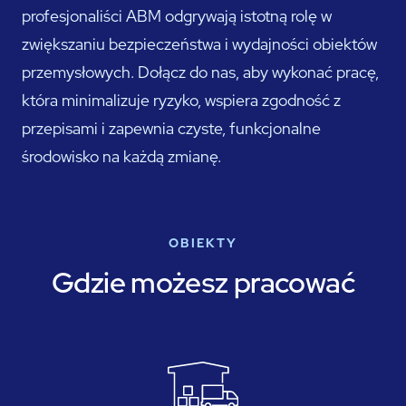
profesjonaliści ABM odgrywają istotną rolę w
zwiększaniu bezpieczeństwa i wydajności obiektów
przemysłowych. Dołącz do nas, aby wykonać pracę,
która minimalizuje ryzyko, wspiera zgodność z
przepisami i zapewnia czyste, funkcjonalne
środowisko na każdą zmianę.
OBIEKTY
Gdzie możesz pracować