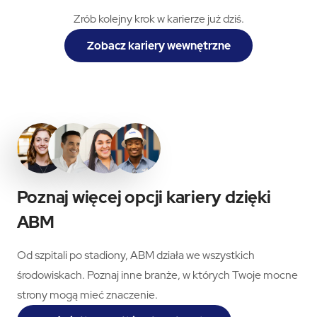
Zrób kolejny krok w karierze już dziś.
Zobacz kariery wewnętrzne
Poznaj więcej opcji kariery dzięki
ABM
Od szpitali po stadiony, ABM działa we wszystkich
środowiskach. Poznaj inne branże, w których Twoje mocne
strony mogą mieć znaczenie.