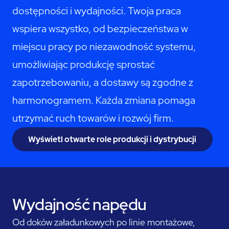
dostępności i wydajności. Twoja praca
wspiera wszystko, od bezpieczeństwa w
miejscu pracy po niezawodność systemu,
umożliwiając produkcję sprostać
zapotrzebowaniu, a dostawy są zgodne z
harmonogramem. Każda zmiana pomaga
utrzymać ruch towarów i rozwój firm.
Wyświetl otwarte role produkcji i dystrybucji
Wydajność napędu
Od doków załadunkowych po linie montażowe,