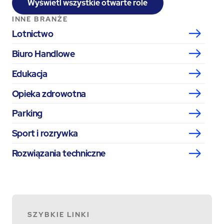
Wyświetl wszystkie otwarte role
INNE BRANŻE
Lotnictwo
Biuro Handlowe
Edukacja
Opieka zdrowotna
Parking
Sport i rozrywka
Rozwiązania techniczne
SZYBKIE LINKI