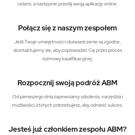
celami, a następnie prześlij swoją aplikację online.
Połącz się z naszym zespołem
Jeśli Twoje umiejętności i doświadczenie są zgodne,
skontaktujemy się, aby poprowadzić Cię przez proces
rozmowy kwalifikacyjnej.
Rozpocznij swoją podróż ABM
Od pierwszego dnia zapewniamy szkolenia, narzędzia i
możliwości, których potrzebujesz, aby odnieść sukces.
Jesteś już członkiem zespołu ABM?