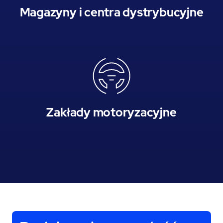
Magazyny i centra dystrybucyjne
Zakłady motoryzacyjne