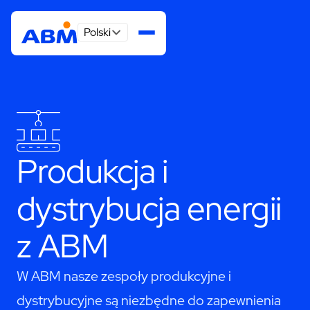
Polski
Produkcja i
dystrybucja energii
z ABM
W ABM nasze zespoły produkcyjne i
dystrybucyjne są niezbędne do zapewnienia